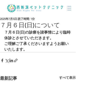
2025年7月5日
読了時間: 1分
７月６日(日)について
７月６日(日)の診療を諸事情により臨時
休診とさせていただきます。
ご理解ご了承くださいますようお願い
いたします。
すべて表示
最新記事